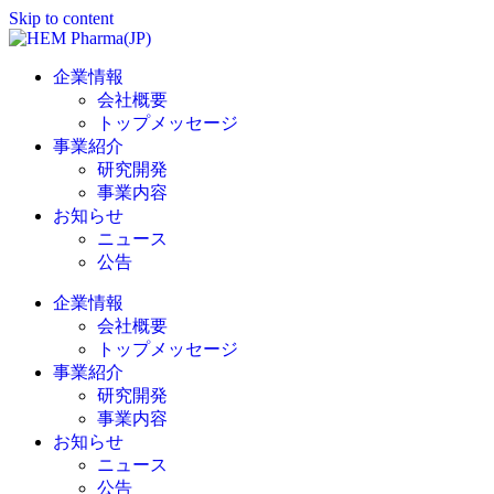
Skip to content
企業情報
会社概要
トップメッセージ
事業紹介
研究開発
事業内容
お知らせ
ニュース
公告
企業情報
会社概要
トップメッセージ
事業紹介
研究開発
事業内容
お知らせ
ニュース
公告