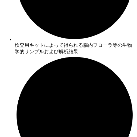
検査用キットによって得られる腸内フローラ等の生物
学的サンプルおよび解析結果