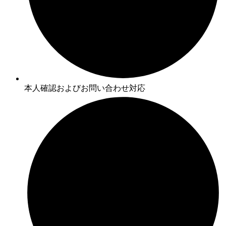
本人確認およびお問い合わせ対応