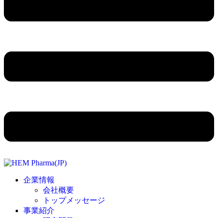
企業情報
会社概要
トップメッセージ
事業紹介