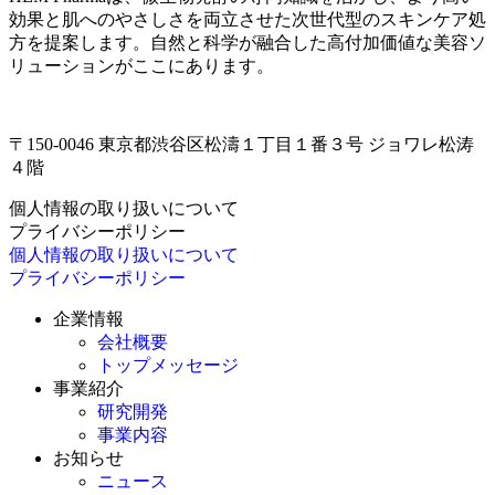
効果と肌へのやさしさを両立させた次世代型のスキンケア処
方を提案します。自然と科学が融合した高付加価値な美容ソ
リューションがここにあります。
〒150-0046 東京都渋谷区松濤１丁目１番３号 ジョワレ松涛
４階
個人情報の取り扱いについて
プライバシーポリシー
個人情報の取り扱いについて
プライバシーポリシー
企業情報
会社概要
トップメッセージ
事業紹介
研究開発
事業内容
お知らせ
ニュース