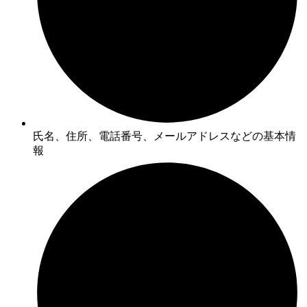
氏名、住所、電話番号、メールアドレスなどの基本情
報