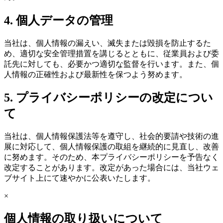
4. 個人データの管理
当社は、個人情報の漏えい、滅失または毀損を防止するた
め、適切な安全管理措置を講じるとともに、従業員および委
託先に対しても、必要かつ適切な監督を行います。また、個
人情報の正確性および最新性を保つよう努めます。
5. プライバシーポリシーの改定につい
て
当社は、個人情報保護法等を遵守し、社会的要請や技術の進
展に対応して、個人情報保護の取組を継続的に見直し、改善
に努めます。そのため、本プライバシーポリシーを予告なく
改定することがあります。改定があった場合には、当社ウェ
ブサイト上にて速やかに公表いたします。
×
個人情報の取り扱いについて