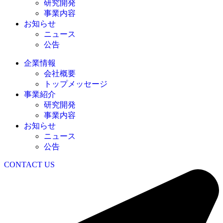
研究開発
事業内容
お知らせ
ニュース
公告
企業情報
会社概要
トップメッセージ
事業紹介
研究開発
事業内容
お知らせ
ニュース
公告
CONTACT US