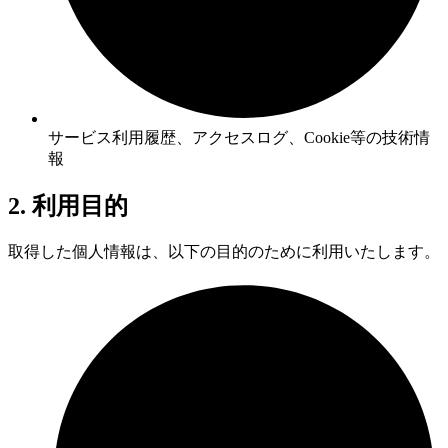
サービス利用履歴、アクセスログ、Cookie等の技術情
報
2. 利用目的
取得した個人情報は、以下の目的のために利用いたします。