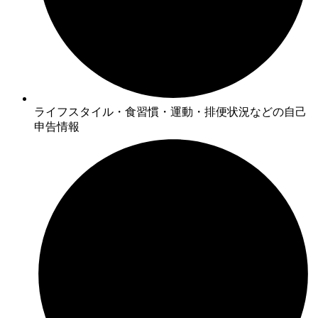
ライフスタイル・食習慣・運動・排便状況などの自己
申告情報