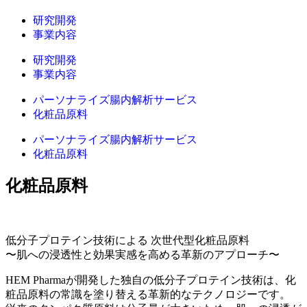
研究開発
事業内容
研究開発
事業内容
パーソナライズ腸内解析サービス
化粧品原料
パーソナライズ腸内解析サービス
化粧品原料
化粧品原料
低分子プロテイン技術による 次世代型化粧品原料
〜肌への浸透性と効果実感を高める革新のアプローチ〜
HEM Pharmaが開発した独自の低分子プロテイン技術は、化
粧品原料の常識を塗り替える革新的なテクノロジーです。