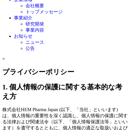
会社概要
トップメッセージ
事業紹介
研究開発
事業内容
お知らせ
ニュース
公告
×
プライバシーポリシー
1. 個人情報の保護に関する基本的な考
え方
株式会社HEM Pharma Japan (以下、「当社」といいます)
は、個人情報の重要性を深く認識し、個人情報の保護に関す
る法律および関連法令（以下、「個人情報保護法等」といい
ます）を遵守するとともに、個人情報の適正な取扱いおよび