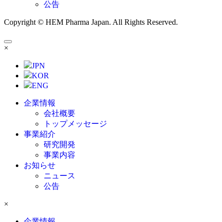
公告
Copyright © HEM Pharma Japan. All Rights Reserved.
×
JPN
KOR
ENG
企業情報
会社概要
トップメッセージ
事業紹介
研究開発
事業内容
お知らせ
ニュース
公告
×
企業情報