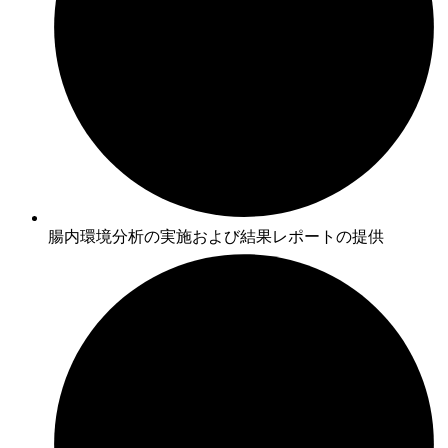
腸内環境分析の実施および結果レポートの提供