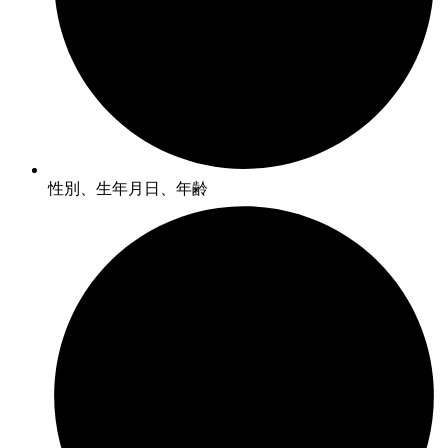
性別、生年月日、年齢