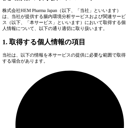
株式会社HEM Pharma Japan（以下、「当社」といいます）
は、当社が提供する腸内環境分析サービスおよび関連サービ
ス（以下、「本サービス」といいます）において取得する個
人情報について、以下の通り適切に取り扱います。
1. 取得する個人情報の項目
当社は、以下の情報を本サービスの提供に必要な範囲で取得
する場合があります。