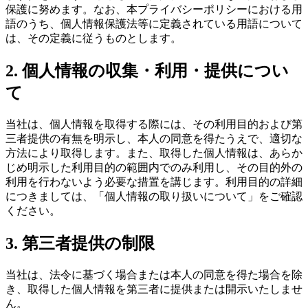
保護に努めます。なお、本プライバシーポリシーにおける用
語のうち、個人情報保護法等に定義されている用語について
は、その定義に従うものとします。
2. 個人情報の収集・利用・提供につい
て
当社は、個人情報を取得する際には、その利用目的および第
三者提供の有無を明示し、本人の同意を得たうえで、適切な
方法により取得します。また、取得した個人情報は、あらか
じめ明示した利用目的の範囲内でのみ利用し、その目的外の
利用を行わないよう必要な措置を講じます。利用目的の詳細
につきましては、「個人情報の取り扱いについて」をご確認
ください。
3. 第三者提供の制限
当社は、法令に基づく場合または本人の同意を得た場合を除
き、取得した個人情報を第三者に提供または開示いたしませ
ん。