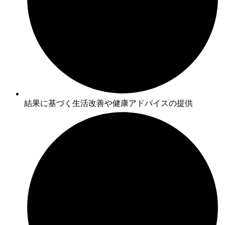
結果に基づく生活改善や健康アドバイスの提供