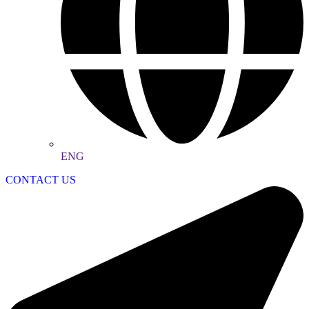
ENG
CONTACT US