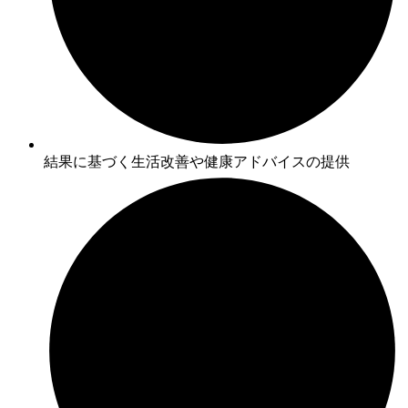
結果に基づく生活改善や健康アドバイスの提供