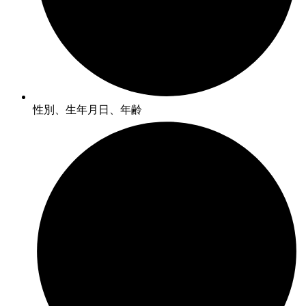
性別、生年月日、年齢