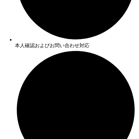
本人確認およびお問い合わせ対応