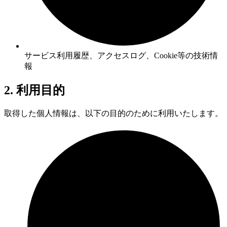
サービス利用履歴、アクセスログ、Cookie等の技術情
報
2. 利用目的
取得した個人情報は、以下の目的のために利用いたします。