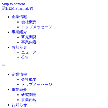
Skip to content
企業情報
会社概要
トップメッセージ
事業紹介
研究開発
事業内容
お知らせ
ニュース
公告
企業情報
会社概要
トップメッセージ
事業紹介
研究開発
事業内容
お知らせ