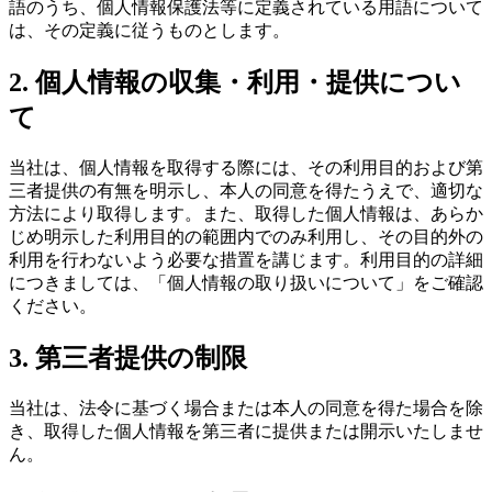
語のうち、個人情報保護法等に定義されている用語について
は、その定義に従うものとします。
2. 個人情報の収集・利用・提供につい
て
当社は、個人情報を取得する際には、その利用目的および第
三者提供の有無を明示し、本人の同意を得たうえで、適切な
方法により取得します。また、取得した個人情報は、あらか
じめ明示した利用目的の範囲内でのみ利用し、その目的外の
利用を行わないよう必要な措置を講じます。利用目的の詳細
につきましては、「個人情報の取り扱いについて」をご確認
ください。
3. 第三者提供の制限
当社は、法令に基づく場合または本人の同意を得た場合を除
き、取得した個人情報を第三者に提供または開示いたしませ
ん。