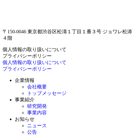
〒150-0046 東京都渋谷区松濤１丁目１番３号 ジョワレ松涛
４階
個人情報の取り扱いについて
プライバシーポリシー
個人情報の取り扱いについて
プライバシーポリシー
企業情報
会社概要
トップメッセージ
事業紹介
研究開発
事業内容
お知らせ
ニュース
公告