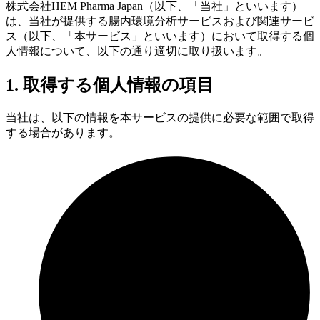
株式会社HEM Pharma Japan（以下、「当社」といいます）
は、当社が提供する腸内環境分析サービスおよび関連サービ
ス（以下、「本サービス」といいます）において取得する個
人情報について、以下の通り適切に取り扱います。
1. 取得する個人情報の項目
当社は、以下の情報を本サービスの提供に必要な範囲で取得
する場合があります。