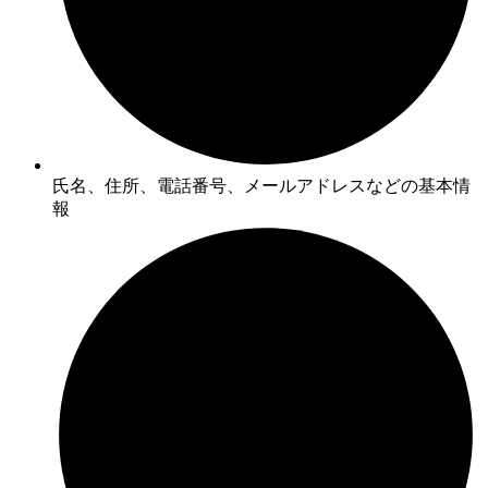
氏名、住所、電話番号、メールアドレスなどの基本情
報