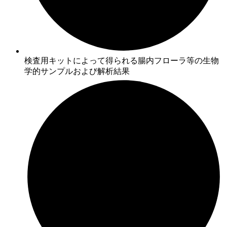
検査用キットによって得られる腸内フローラ等の生物
学的サンプルおよび解析結果