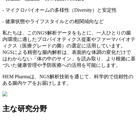
- マイクロバイオームの多様性（Diversity）と安定性
- 健康状態やライフスタイルとの相関傾向など
私たちは、このNGS解析データをもとに、一人ひとりの腸
内環境に適したプロバイオティクス提案やファーマバイオテ
ィクス（医療グレードの菌）の選定に活用しています。
NGSによる精密な腸内解析は、表面的な体調の変化だけで
はわからない「体の中のサイン」を読み取り、より根拠に基
づいた健康管理や予防医療への活用を可能にします。
HEM Pharmaは、NGS解析技術を通じて、科学的で信頼性の
ある腸内ケアをお届けします。
主な研究分野