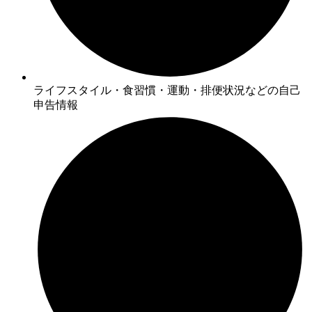
ライフスタイル・食習慣・運動・排便状況などの自己
申告情報