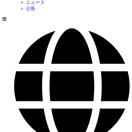
ニュース
公告