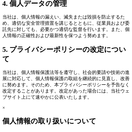
4. 個人データの管理
当社は、個人情報の漏えい、滅失または毀損を防止するた
め、適切な安全管理措置を講じるとともに、従業員および委
託先に対しても、必要かつ適切な監督を行います。また、個
人情報の正確性および最新性を保つよう努めます。
5. プライバシーポリシーの改定につい
て
当社は、個人情報保護法等を遵守し、社会的要請や技術の進
展に対応して、個人情報保護の取組を継続的に見直し、改善
に努めます。そのため、本プライバシーポリシーを予告なく
改定することがあります。改定があった場合には、当社ウェ
ブサイト上にて速やかに公表いたします。
×
個人情報の取り扱いについて