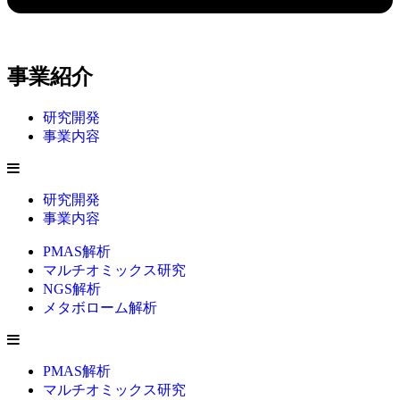
事業紹介
研究開発
事業内容
研究開発
事業内容
PMAS解析
マルチオミックス研究
NGS解析
メタボローム解析
PMAS解析
マルチオミックス研究