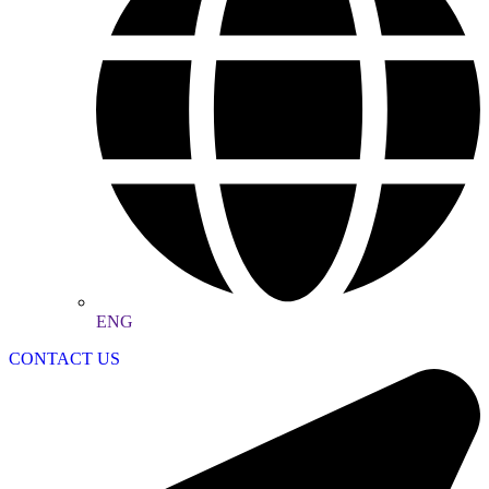
ENG
CONTACT US