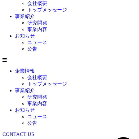
会社概要
トップメッセージ
事業紹介
研究開発
事業内容
お知らせ
ニュース
公告
企業情報
会社概要
トップメッセージ
事業紹介
研究開発
事業内容
お知らせ
ニュース
公告
CONTACT US