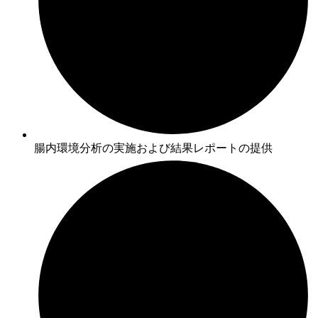
腸内環境分析の実施および結果レポートの提供