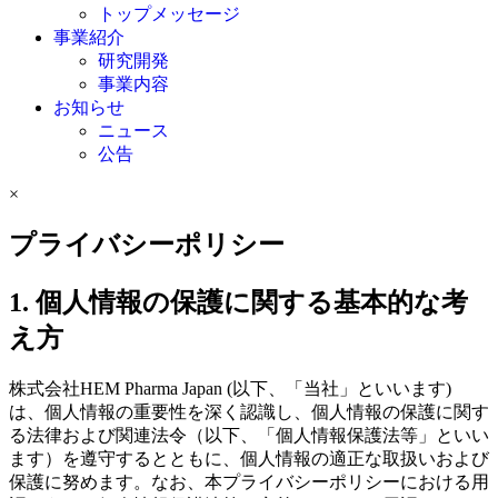
トップメッセージ
事業紹介
研究開発
事業内容
お知らせ
ニュース
公告
×
プライバシーポリシー
1. 個人情報の保護に関する基本的な考
え方
株式会社HEM Pharma Japan (以下、「当社」といいます)
は、個人情報の重要性を深く認識し、個人情報の保護に関す
る法律および関連法令（以下、「個人情報保護法等」といい
ます）を遵守するとともに、個人情報の適正な取扱いおよび
保護に努めます。なお、本プライバシーポリシーにおける用